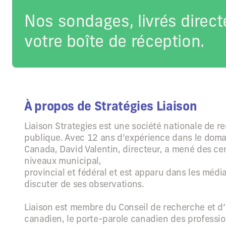
Nos sondages, livrés direc
votre boîte de réception.
À propos de Stratégies Liaison
Liaison Strategies est une société nationale de r
publique. Avec 12 ans d’expérience dans le dom
Canada, David Valentin, directeur, a mené des ce
niveaux municipal,
provincial et fédéral et est apparu dans les méd
discuter de ses observations.
Liaison est membre du Conseil de recherche et d’
canadien, le porte-parole canadien des professio