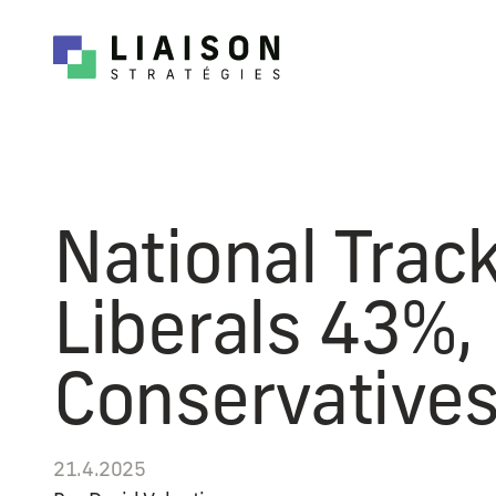
National Track
Liberals 43%,
Conservative
21.4.2025