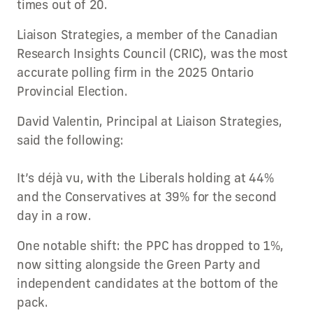
times out of 20.
Liaison Strategies, a member of the Canadian
Research Insights Council (CRIC), was the most
accurate polling firm in the 2025 Ontario
Provincial Election.
David Valentin, Principal at Liaison Strategies,
said the following:
It’s déjà vu, with the Liberals holding at 44%
and the Conservatives at 39% for the second
day in a row.
One notable shift: the PPC has dropped to 1%,
now sitting alongside the Green Party and
independent candidates at the bottom of the
pack.