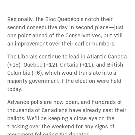
Regionally, the Bloc Québécois notch their
second consecutive day in second place—just
one point ahead of the Conservatives, but still
an improvement over their earlier numbers.
The Liberals continue to lead in Atlantic Canada
(+15), Quebec (+12), Ontario (+11), and British
Columbia (+6), which would translate into a
majority government if the election were held
today.
Advance polls are now open, and hundreds of
thousands of Canadians have already cast their
ballots. We’ll be keeping a close eye on the
tracking over the weekend for any signs of
movement following the debates.