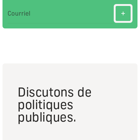
Discutons de
politiques
publiques.