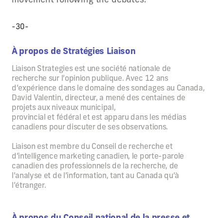
-30-
À propos de Stratégies Liaison
Liaison Strategies est une société nationale de
recherche sur l’opinion publique. Avec 12 ans
d’expérience dans le domaine des sondages au Canada,
David Valentin, directeur, a mené des centaines de
projets aux niveaux municipal,
provincial et fédéral et est apparu dans les médias
canadiens pour discuter de ses observations.
Liaison est membre du Conseil de recherche et
d’intelligence marketing canadien, le porte-parole
canadien des professionnels de la recherche, de
l’analyse et de l’information, tant au Canada qu’à
l’étranger.
À propos du Conseil national de la presse et