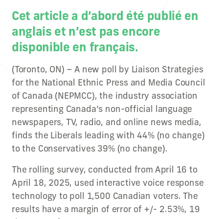
Cet article a d’abord été publié en
anglais et n’est pas encore
disponible en français.
(Toronto, ON) – A new poll by Liaison Strategies
for the National Ethnic Press and Media Council
of Canada (NEPMCC), the industry association
representing Canada’s non-official language
newspapers, TV, radio, and online news media,
finds the Liberals leading with 44% (no change)
to the Conservatives 39% (no change).
The rolling survey, conducted from April 16 to
April 18, 2025, used interactive voice response
technology to poll 1,500 Canadian voters. The
results have a margin of error of +/- 2.53%, 19