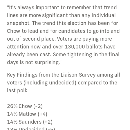
"It's always important to remember that trend
lines are more significant than any individual
snapshot. The trend this election has been for
Chow to lead and for candidates to go into and
out of second place. Voters are paying more
attention now and over 130,000 ballots have
already been cast. Some tightening in the final
days is not surprising."
Key Findings from the Liaison Survey among all
voters (including undecided) compared to the
last poll:
26% Chow (-2)
14% Matlow (+4)
14% Saunders (+2)
13% Undecided (-5)