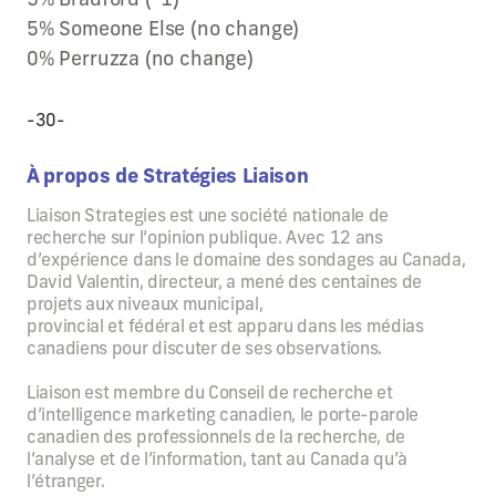
5% Someone Else (no change)
0% Perruzza (no change)
-30-
À propos de Stratégies Liaison
Liaison Strategies est une société nationale de
recherche sur l’opinion publique. Avec 12 ans
d’expérience dans le domaine des sondages au Canada,
David Valentin, directeur, a mené des centaines de
projets aux niveaux municipal,
provincial et fédéral et est apparu dans les médias
canadiens pour discuter de ses observations.
Liaison est membre du Conseil de recherche et
d’intelligence marketing canadien, le porte-parole
canadien des professionnels de la recherche, de
l’analyse et de l’information, tant au Canada qu’à
l’étranger.