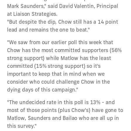
Mark Saunders," said David Valentin, Principal
at Liaison Strategies.
"But despite the dip, Chow still has a 14 point
lead and remains the one to beat."
"We saw from our earlier poll this week that
Chow has the most committed supporters (56%
strong support) while Matlow has the least
committed (15% strong support) so it's
important to keep that in mind when we
consider who could challenge Chow in the
dying days of this campaign."
"The undecided rate in this poll is 13% - and
most of those points (plus Chow's) have gone to
Matlow, Saunders and Bailao who are all up in
this survey."