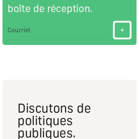
boîte de réception.
Discutons de
politiques
publiques.