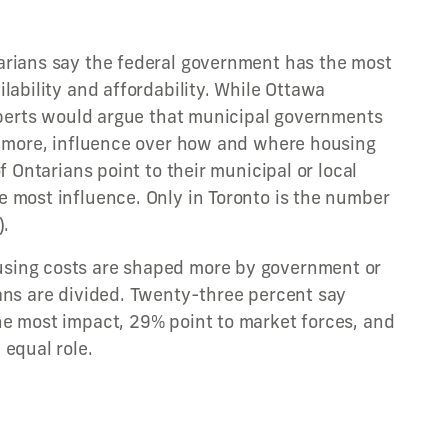
arians say the federal government has the most
lability and affordability. While Ottawa
experts would argue that municipal governments
t more, influence over how and where housing
f Ontarians point to their municipal or local
 most influence. Only in Toronto is the number
).
sing costs are shaped more by government or
ans are divided. Twenty-three percent say
e most impact, 29% point to market forces, and
 equal role.