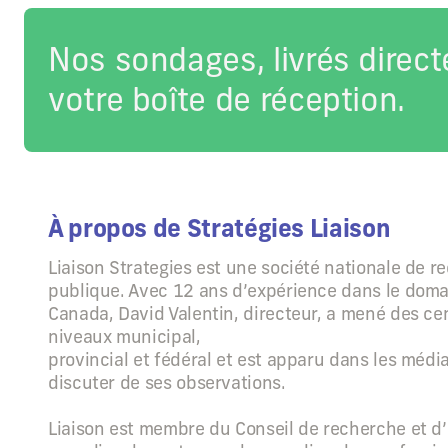
Nos sondages, livrés direc
votre boîte de réception.
À propos de Stratégies Liaison
Liaison Strategies est une société nationale de r
publique. Avec 12 ans d’expérience dans le dom
Canada, David Valentin, directeur, a mené des ce
niveaux municipal,
provincial et fédéral et est apparu dans les méd
discuter de ses observations.
Liaison est membre du Conseil de recherche et d’